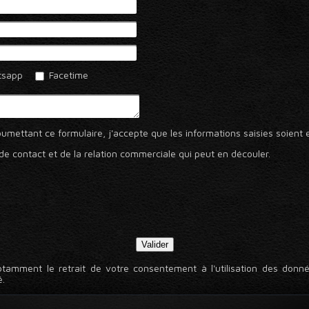
sapp
Facetime
umettant ce formulaire, j'accepte que les informations saisies soient
de contact et de la relation commerciale qui peut en découler.
otamment le retrait de votre consentement à l'utilisation des donnée
é.