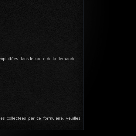
 exploitées dans le cadre de la demande
s collectées par ce formulaire, veuillez