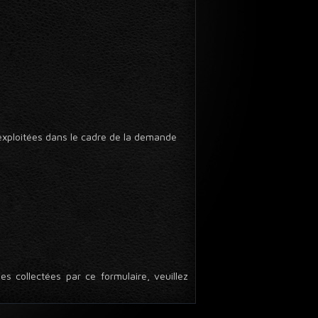
 exploitées dans le cadre de la demande
s collectées par ce formulaire, veuillez