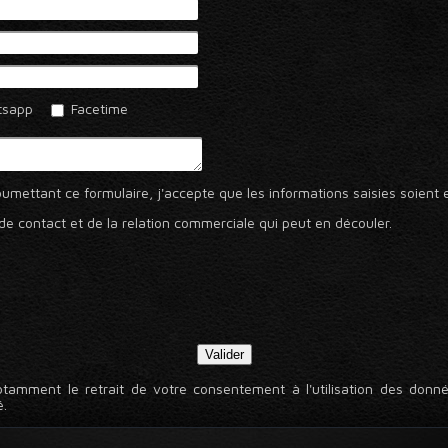
sapp
Facetime
umettant ce formulaire, j'accepte que les informations saisies soient
de contact et de la relation commerciale qui peut en découler.
otamment le retrait de votre consentement à l'utilisation des donnée
é.