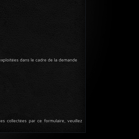
 exploitées dans le cadre de la demande
s collectées par ce formulaire, veuillez