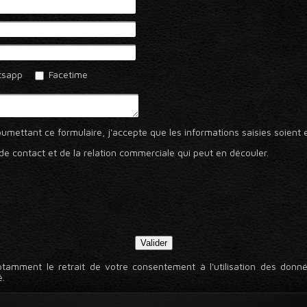
sapp
Facetime
umettant ce formulaire, j'accepte que les informations saisies soient
de contact et de la relation commerciale qui peut en découler.
otamment le retrait de votre consentement à l'utilisation des donnée
é.