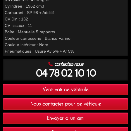
Cylindrée : 1962 cm3
Carburant : SP 98 + Additif
CV Din : 132
CV fiscaux : 11
Boîte : Manuelle 5 rapports
Couleur carrosserie : Bianco Farino
Couleur intérieur : Nero
Pneumatiques : Usure Av 5% + Ar 5%
contactez-nous
04 78 02 10 10
Venir voir ce véhicule
Nous contacter pour ce véhicule
Envoyer à un ami