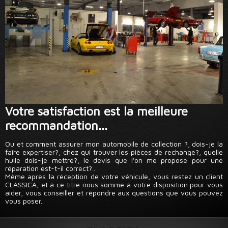
Votre satisfaction est la meilleure
recommandation...
Ou et comment assurer mon automobile de collection ?, dois-je la
faire expertiser?, chez qui trouver les pièces de rechange?, quelle
huile dois-je mettre?, le devis que l'on me propose pour une
réparation est-t-il correct?..
Même après la réception de votre véhicule, vous restez un client
CLASSICA, et à ce titre nous somme à votre disposition pour vous
aider, vous conseiller et répondre aux questions que vous pouvez
vous poser..