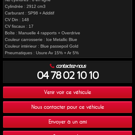
Cylindrée : 2912 cm3
Carburant : SP98 + Additif
CV Din : 148
CV fiscaux : 17
Boîte : Manuelle 4 rapports + Overdrive
Couleur carrosserie : Ice Metallic Blue
Couleur intérieur : Blue passepoil Gold
Pneumatiques : Usure Av 15% + Ar 5%
contactez-nous
04 78 02 10 10
Venir voir ce véhicule
Nous contacter pour ce véhicule
Envoyer à un ami