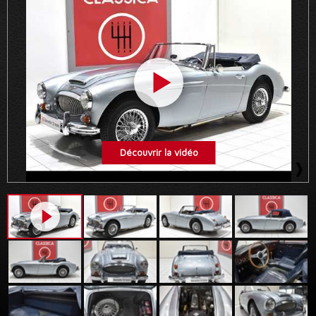
Découvrir la vidéo