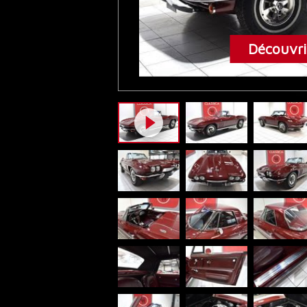
Découvrir