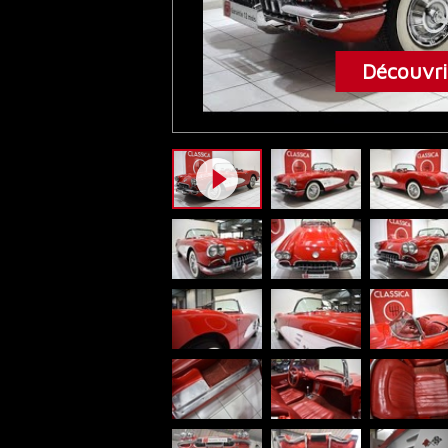
Découvrir