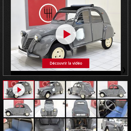
Découvrir la vidéo