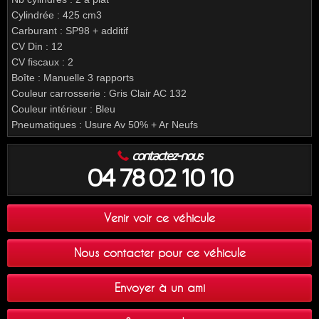
Cylindrée : 425 cm3
Carburant : SP98 + additif
CV Din : 12
CV fiscaux : 2
Boîte : Manuelle 3 rapports
Couleur carrosserie : Gris Clair AC 132
Couleur intérieur : Bleu
Pneumatiques : Usure Av 50% + Ar Neufs
contactez-nous
04 78 02 10 10
Venir voir ce véhicule
Nous contacter pour ce véhicule
Envoyer à un ami