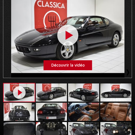
Découvrir la vidéo