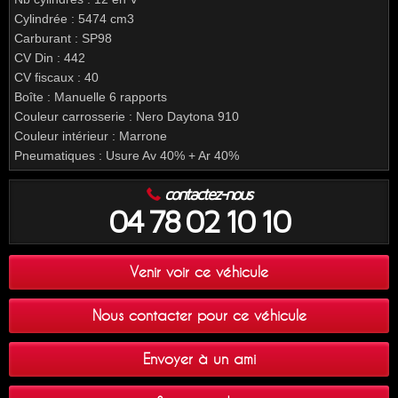
Cylindrée : 5474 cm3
Carburant : SP98
CV Din : 442
CV fiscaux : 40
Boîte : Manuelle 6 rapports
Couleur carrosserie : Nero Daytona 910
Couleur intérieur : Marrone
Pneumatiques : Usure Av 40% + Ar 40%
contactez-nous
04 78 02 10 10
Venir voir ce véhicule
Nous contacter pour ce véhicule
Envoyer à un ami