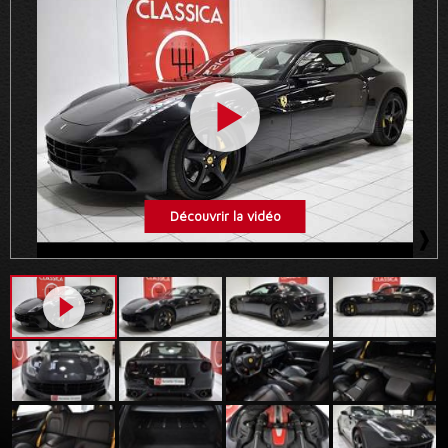
Découvrir la vidéo