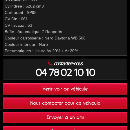
Cylindrée : 6262 cm3
Carburant : SP98
CV Din : 661
CV fiscaux : 63
Boîte : Automatique 7 Rapports
Couleur carrosserie : Nero Daytona WB 508
Couleur intérieur : Nero
Pneumatiques : Usure Av 20% + Ar 20%
contactez-nous
04 78 02 10 10
Venir voir ce véhicule
Nous contacter pour ce véhicule
Envoyer à un ami