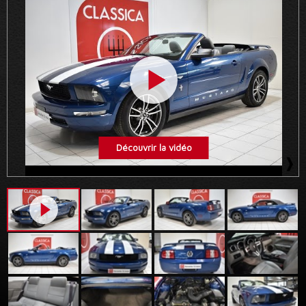
Découvrir la vidéo