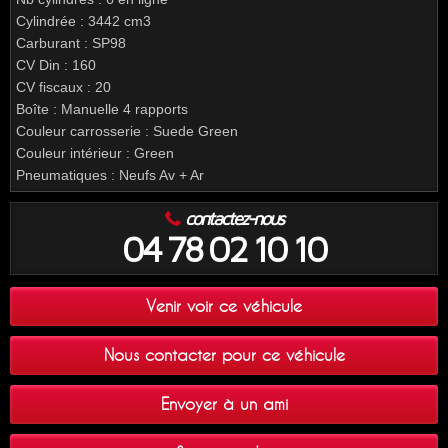
Cylindrée : 3442 cm3
Carburant : SP98
CV Din : 160
CV fiscaux : 20
Boîte : Manuelle 4 rapports
Couleur carrosserie : Suede Green
Couleur intérieur : Green
Pneumatiques : Neufs Av + Ar
contactez-nous
04 78 02 10 10
Venir voir ce véhicule
Nous contacter pour ce véhicule
Envoyer à un ami