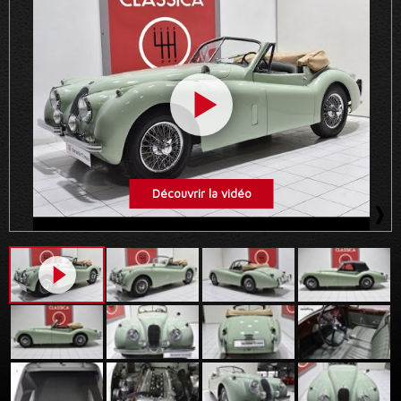
Découvrir la vidéo