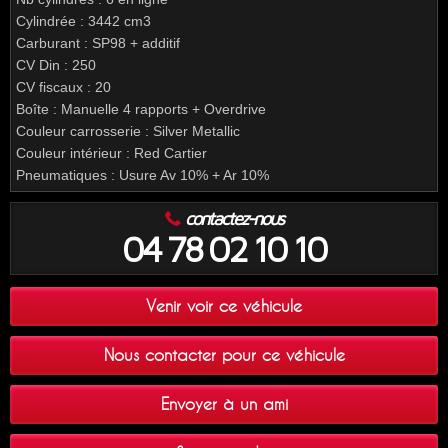
Cylindrée : 3442 cm3
Carburant : SP98 + additif
CV Din : 250
CV fiscaux : 20
Boîte : Manuelle 4 rapports + Overdrive
Couleur carrosserie : Silver Metallic
Couleur intérieur : Red Cartier
Pneumatiques : Usure Av 10% + Ar 10%
contactez-nous
04 78 02 10 10
Venir voir ce véhicule
Nous contacter pour ce véhicule
Envoyer à un ami