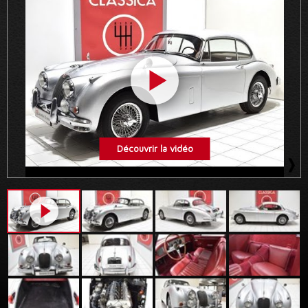
Découvrir la vidéo