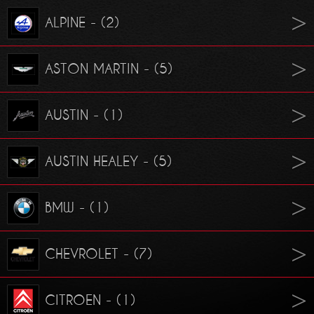
ALPINE - (2)
ASTON MARTIN - (5)
AUSTIN - (1)
AUSTIN HEALEY - (5)
BMW - (1)
CHEVROLET - (7)
CITROEN - (1)