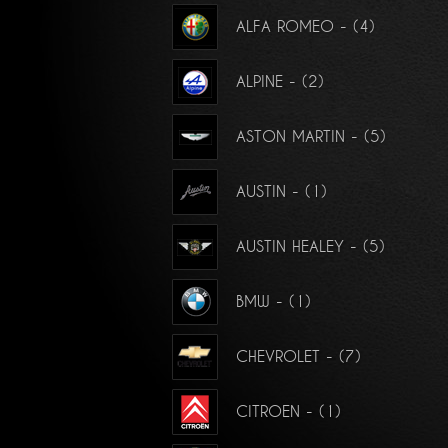
ALFA ROMEO - (4)
ALPINE - (2)
ASTON MARTIN - (5)
AUSTIN - (1)
AUSTIN HEALEY - (5)
BMW - (1)
CHEVROLET - (7)
CITROEN - (1)