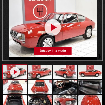
Découvrir la vidéo