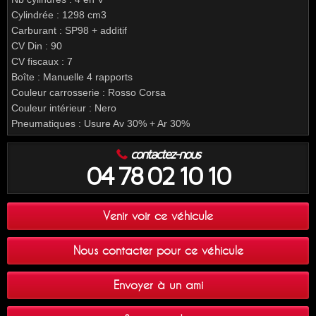
Cylindrée : 1298 cm3
Carburant : SP98 + additif
CV Din : 90
CV fiscaux : 7
Boîte : Manuelle 4 rapports
Couleur carrosserie : Rosso Corsa
Couleur intérieur : Nero
Pneumatiques : Usure Av 30% + Ar 30%
contactez-nous
04 78 02 10 10
Venir voir ce véhicule
Nous contacter pour ce véhicule
Envoyer à un ami