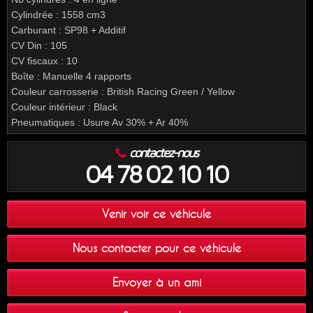
Cylindrée : 1558 cm3
Carburant : SP98 + Additif
CV Din : 105
CV fiscaux : 10
Boîte : Manuelle 4 rapports
Couleur carrosserie : British Racing Green / Yellow
Couleur intérieur : Black
Pneumatiques : Usure Av 30% + Ar 40%
contactez-nous
04 78 02 10 10
Venir voir ce véhicule
Nous contacter pour ce véhicule
Envoyer à un ami