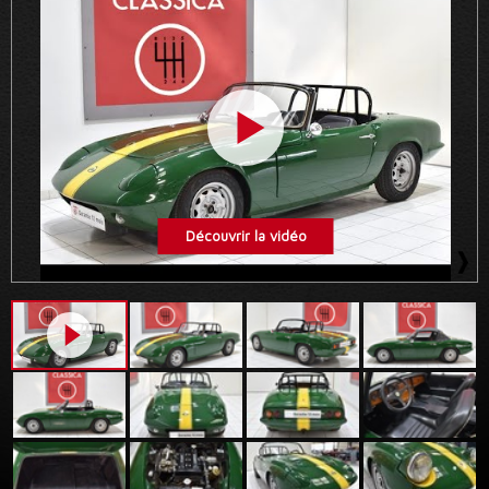
Découvrir la vidéo