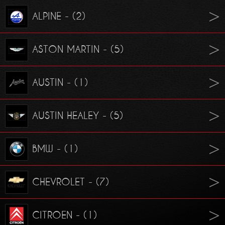
ALPINE - (2)
ASTON MARTIN - (5)
AUSTIN - (1)
AUSTIN HEALEY - (5)
BMW - (1)
CHEVROLET - (7)
CITROEN - (1)