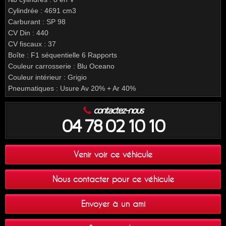
Cylindrée : 4691 cm3
Carburant : SP 98
CV Din : 440
CV fiscaux : 37
Boîte : F1 séquentielle 6 Rapports
Couleur carrosserie : Blu Oceano
Couleur intérieur : Grigio
Pneumatiques : Usure Av 20% + Ar 40%
contactez-nous
04 78 02 10 10
Venir voir ce véhicule
Nous contacter pour ce véhicule
Envoyer à un ami