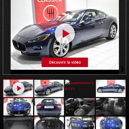
Découvrir la vidéo