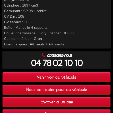
Cylindrée : 1897 cm3
Carburant : SP 98 + Additif
CV Din : 105
CV fiscaux : 11
Boîte : Manuelle 4 rapports
Couleur carrosserie : Ivory Elfenben DD608
Couleur intérieur : Grun
Pneumatiques : AV: neufs + AR: neufs
contactez-nous
04 78 02 10 10
Venir voir ce véhicule
Nous contacter pour ce véhicule
Envoyer à un ami