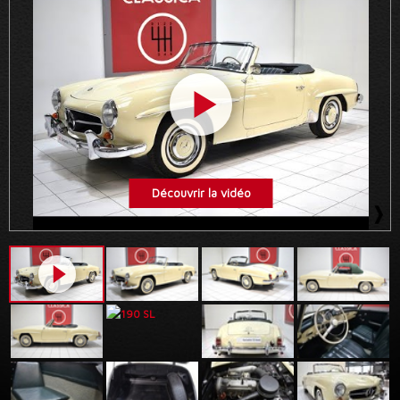
Découvrir la vidéo