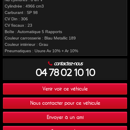
Cylindrée : 4966 cm3
Carburant : SP 98
CV Din : 306
CV fiscaux : 23
Boîte : Automatique 5 Rapports
Couleur carrosserie : Blau Metallic 189
Couleur intérieur : Grau
Pneumatiques : Usure Av 10% + Ar 10%
contactez-nous
04 78 02 10 10
Venir voir ce véhicule
Nous contacter pour ce véhicule
Envoyer à un ami