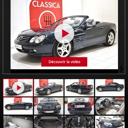
Découvrir la vidéo