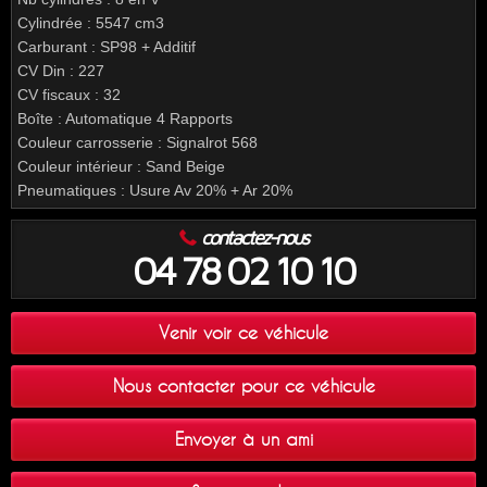
Cylindrée : 5547 cm3
Carburant : SP98 + Additif
CV Din : 227
CV fiscaux : 32
Boîte : Automatique 4 Rapports
Couleur carrosserie : Signalrot 568
Couleur intérieur : Sand Beige
Pneumatiques : Usure Av 20% + Ar 20%
contactez-nous
04 78 02 10 10
Venir voir ce véhicule
Nous contacter pour ce véhicule
Envoyer à un ami