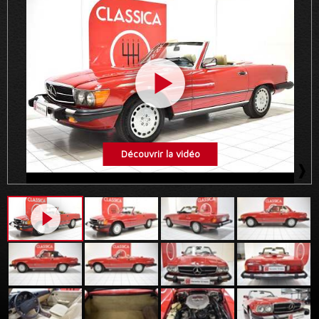
Découvrir la vidéo