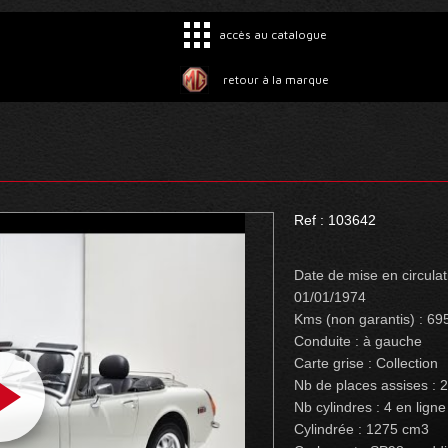
accès au catalogue
retour à la marque
Ref : 103642
Date de mise en circulat
01/01/1974
Kms (non garantis) : 69
Conduite : à gauche
Carte grise : Collection
Nb de places assises : 2
Nb cylindres : 4 en ligne
Cylindrée : 1275 cm3