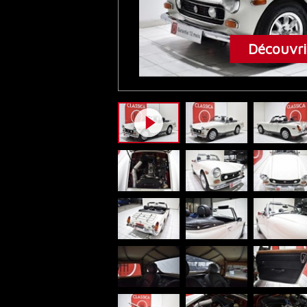
Découvrir