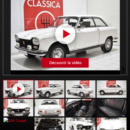
Découvrir la vidéo