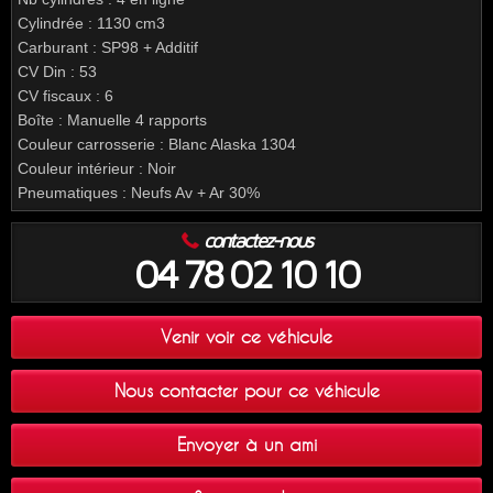
Cylindrée : 1130 cm3
Carburant : SP98 + Additif
CV Din : 53
CV fiscaux : 6
Boîte : Manuelle 4 rapports
Couleur carrosserie : Blanc Alaska 1304
Couleur intérieur : Noir
Pneumatiques : Neufs Av + Ar 30%
contactez-nous
04 78 02 10 10
Venir voir ce véhicule
Nous contacter pour ce véhicule
Envoyer à un ami