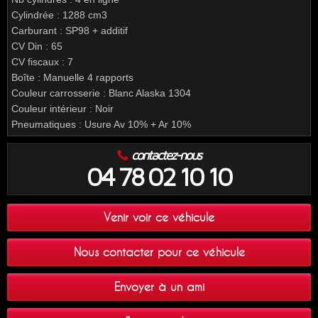
Cylindrée : 1288 cm3
Carburant : SP98 + additif
CV Din : 65
CV fiscaux : 7
Boîte : Manuelle 4 rapports
Couleur carrosserie : Blanc Alaska 1304
Couleur intérieur : Noir
Pneumatiques : Usure Av 10% + Ar 10%
contactez-nous
04 78 02 10 10
Venir voir ce véhicule
Nous contacter pour ce véhicule
Envoyer à un ami