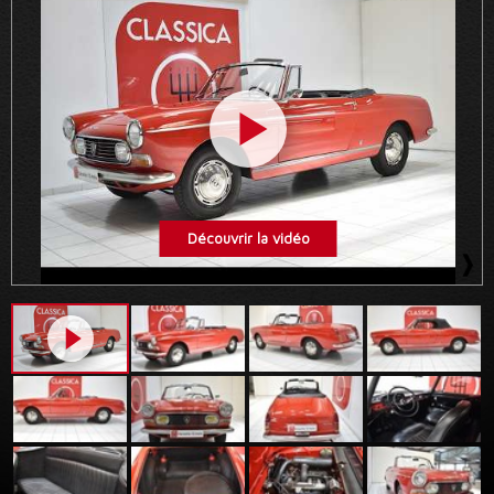
Découvrir la vidéo