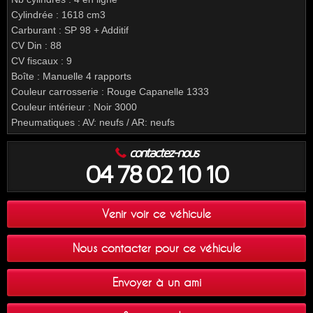
Cylindrée : 1618 cm3
Carburant : SP 98 + Additif
CV Din : 88
CV fiscaux : 9
Boîte : Manuelle 4 rapports
Couleur carrosserie : Rouge Capanelle 1333
Couleur intérieur : Noir 3000
Pneumatiques : AV: neufs / AR: neufs
contactez-nous
04 78 02 10 10
Venir voir ce véhicule
Nous contacter pour ce véhicule
Envoyer à un ami