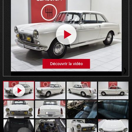
Découvrir la vidéo