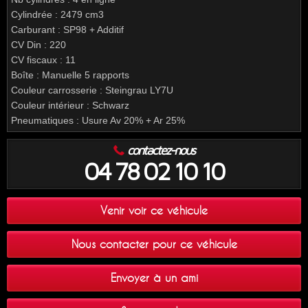
Cylindrée : 2479 cm3
Carburant : SP98 + Additif
CV Din : 220
CV fiscaux : 11
Boîte : Manuelle 5 rapports
Couleur carrosserie : Steingrau LY7U
Couleur intérieur : Schwarz
Pneumatiques : Usure Av 20% + Ar 25%
contactez-nous
04 78 02 10 10
Venir voir ce véhicule
Nous contacter pour ce véhicule
Envoyer à un ami