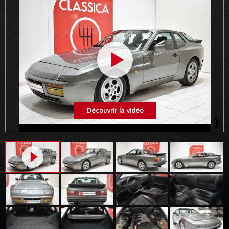
Découvrir la vidéo