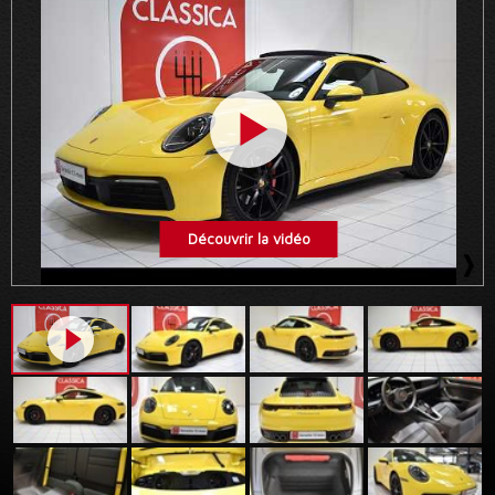
Découvrir la vidéo