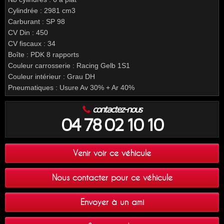
Cylindrée : 2981 cm3
Carburant : SP 98
CV Din : 450
CV fiscaux : 34
Boîte : PDK 8 rapports
Couleur carrosserie : Racing Gelb 1S1
Couleur intérieur : Grau DH
Pneumatiques : Usure Av 30% + Ar 40%
contactez-nous
04 78 02 10 10
Venir voir ce véhicule
Nous contacter pour ce véhicule
Envoyer à un ami