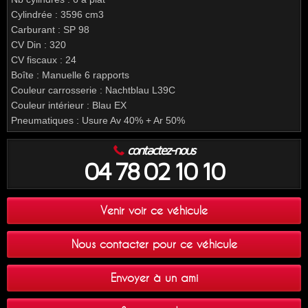
Cylindrée : 3596 cm3
Carburant : SP 98
CV Din : 320
CV fiscaux : 24
Boîte : Manuelle 6 rapports
Couleur carrosserie : Nachtblau L39C
Couleur intérieur : Blau EX
Pneumatiques : Usure Av 40% + Ar 50%
contactez-nous
04 78 02 10 10
Venir voir ce véhicule
Nous contacter pour ce véhicule
Envoyer à un ami