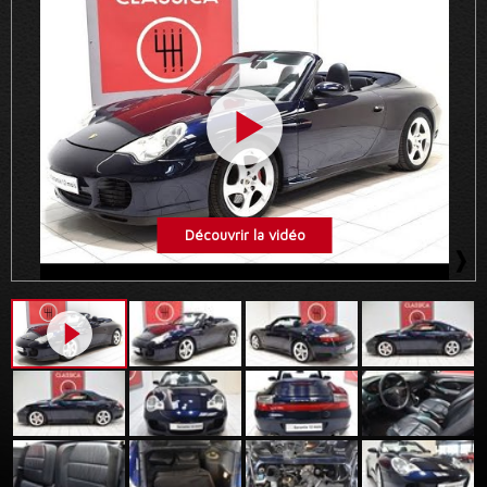
Découvrir la vidéo