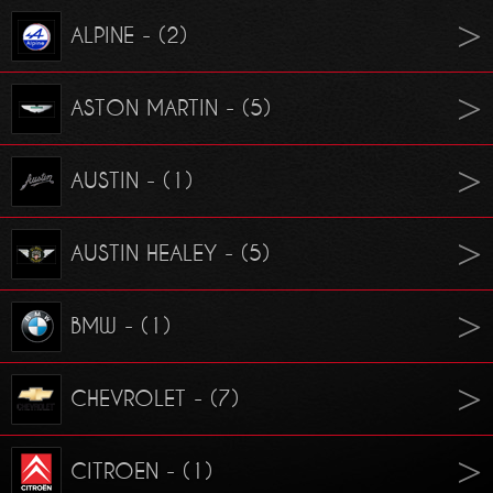
ALPINE - (2)
ASTON MARTIN - (5)
AUSTIN - (1)
AUSTIN HEALEY - (5)
BMW - (1)
CHEVROLET - (7)
CITROEN - (1)