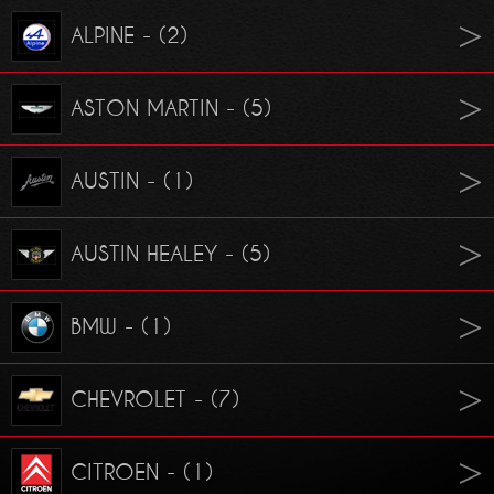
ALPINE - (2)
ASTON MARTIN - (5)
AUSTIN - (1)
AUSTIN HEALEY - (5)
BMW - (1)
CHEVROLET - (7)
CITROEN - (1)