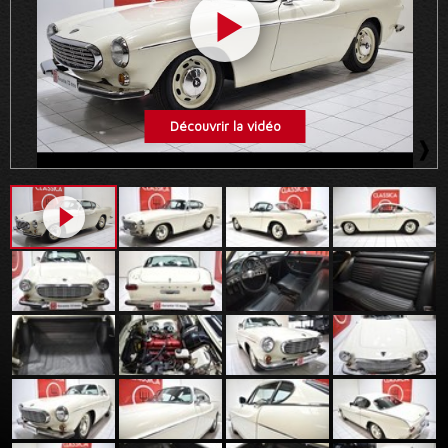
Découvrir la vidéo