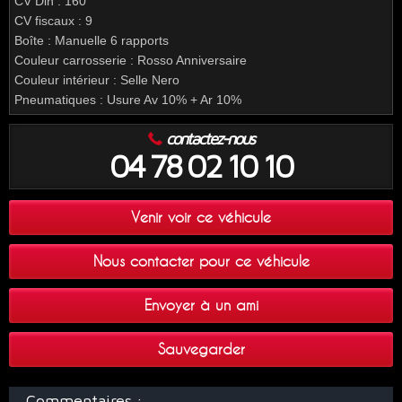
CV Din : 160
CV fiscaux : 9
Boîte : Manuelle 6 rapports
Couleur carrosserie : Rosso Anniversaire
Couleur intérieur : Selle Nero
Pneumatiques : Usure Av 10% + Ar 10%
contactez-nous
04 78 02 10 10
Venir voir ce véhicule
Nous contacter pour ce véhicule
Envoyer à un ami
Sauvegarder
Commentaires :