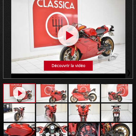
Découvrir la vidéo