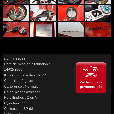
Ref : 103699
Date de mise en circulation :
14/02/2005
Kms (non garantis) : 6127
Conduite : à gauche
Visite virtuelle
Carte grise : Normale
personnalisée
Nb de places assises : 1
Nb cylindres : 2 en V
Cylindrée : 999 cm3
Carburant : SP 98