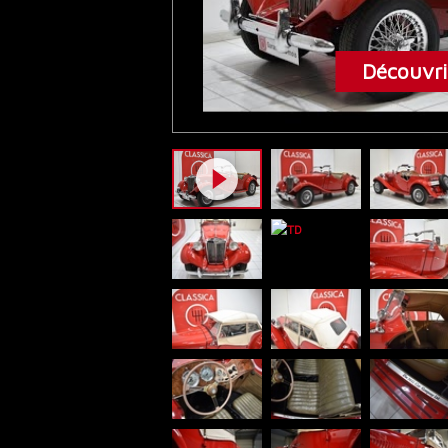
Découvrir