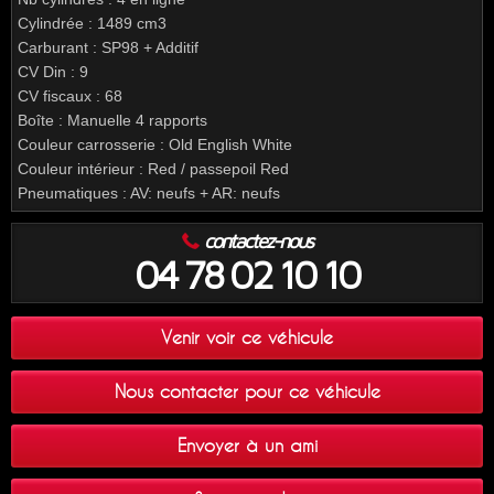
Cylindrée : 1489 cm3
Carburant : SP98 + Additif
CV Din : 9
CV fiscaux : 68
Boîte : Manuelle 4 rapports
Couleur carrosserie : Old English White
Couleur intérieur : Red / passepoil Red
Pneumatiques : AV: neufs + AR: neufs
contactez-nous
04 78 02 10 10
Venir voir ce véhicule
Nous contacter pour ce véhicule
Envoyer à un ami