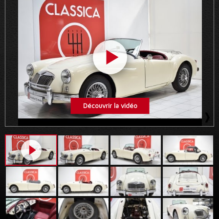
Découvrir la vidéo