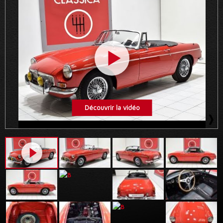
Découvrir la vidéo