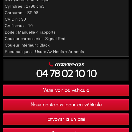
Cylindrée : 1798 cm3
Carburant : SP 98
CV Din : 90
CV fiscaux : 10
Boîte : Manuelle 4 rapports
Couleur carrosserie : Signal Red
Couleur intérieur : Black
Pneumatiques : Usure Av Neufs + Ar neufs
contactez-nous
04 78 02 10 10
Venir voir ce véhicule
Nous contacter pour ce véhicule
Envoyer à un ami