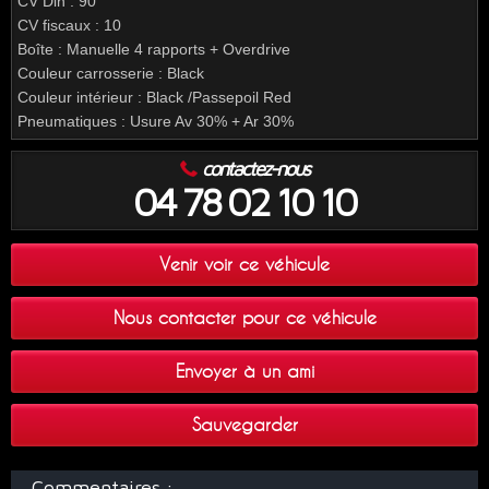
CV Din : 90
CV fiscaux : 10
Boîte : Manuelle 4 rapports + Overdrive
Couleur carrosserie : Black
Couleur intérieur : Black /Passepoil Red
Pneumatiques : Usure Av 30% + Ar 30%
contactez-nous
04 78 02 10 10
Venir voir ce véhicule
Nous contacter pour ce véhicule
Envoyer à un ami
Sauvegarder
Commentaires :